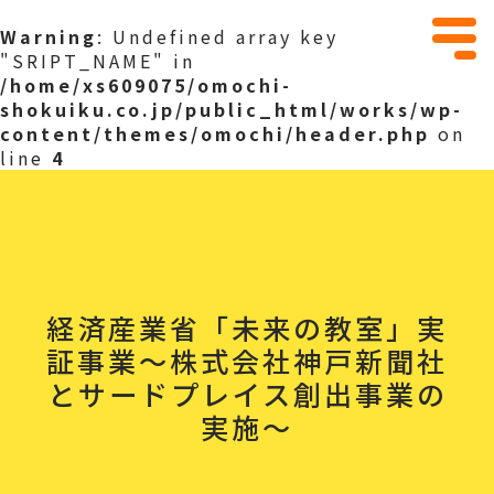
Warning
: Undefined array key
"SRIPT_NAME" in
/home/xs609075/omochi-
shokuiku.co.jp/public_html/works/wp-
content/themes/omochi/header.php
on
line
4
経済産業省「未来の教室」実
証事業〜株式会社神戸新聞社
とサードプレイス創出事業の
実施〜