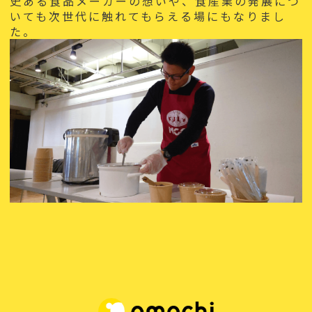
史ある食品メーカーの想いや、食産業の発展につ
いても次世代に触れてもらえる場にもなりまし
た。